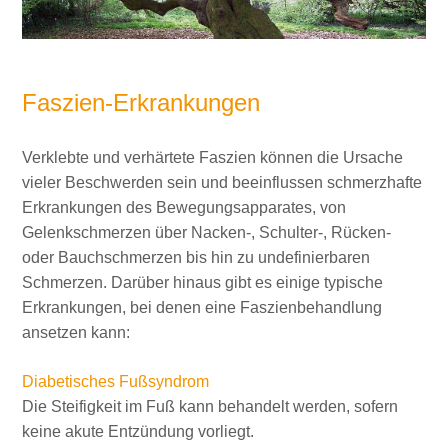
Faszien-Erkrankungen
Verklebte und verhärtete Faszien können die Ursache
vieler Beschwerden sein und beeinflussen schmerzhafte
Erkrankungen des Bewegungsapparates, von
Gelenkschmerzen über Nacken-, Schulter-, Rücken-
oder Bauchschmerzen bis hin zu undefinierbaren
Schmerzen. Darüber hinaus gibt es einige typische
Erkrankungen, bei denen eine Faszienbehandlung
ansetzen kann:
Diabetisches Fußsyndrom
Die Steifigkeit im Fuß kann behandelt werden, sofern
keine akute Entzündung vorliegt.