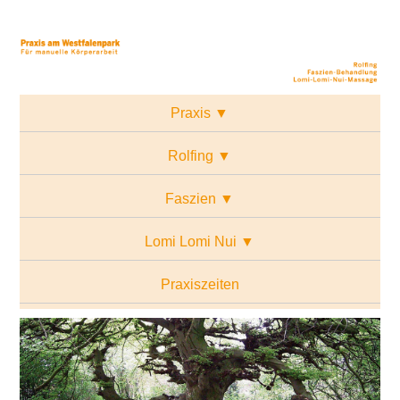
Praxis ▼
Rolfing ▼
Faszien ▼
Lomi Lomi Nui ▼
Praxiszeiten