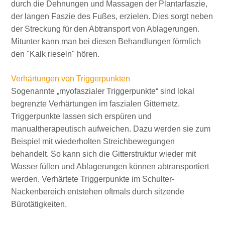
durch die Dehnungen und Massagen der Plantarfaszie,
der langen Faszie des Fußes, erzielen. Dies sorgt neben
der Streckung für den Abtransport von Ablagerungen.
Mitunter kann man bei diesen Behandlungen förmlich
den "Kalk rieseln" hören.
Verhärtungen von Triggerpunkten
Sogenannte „myofaszialer Triggerpunkte“ sind lokal
begrenzte Verhärtungen im faszialen Gitternetz.
Triggerpunkte lassen sich erspüren und
manualtherapeutisch aufweichen. Dazu werden sie zum
Beispiel mit wiederholten Streichbewegungen
behandelt. So kann sich die Gitterstruktur wieder mit
Wasser füllen und Ablagerungen können abtransportiert
werden. Verhärtete Triggerpunkte im Schulter-
Nackenbereich entstehen oftmals durch sitzende
Bürotätigkeiten.