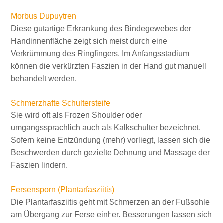
Morbus Dupuytren
Diese gutartige Erkrankung des Bindegewebes der
Handinnenfläche zeigt sich meist durch eine
Verkrümmung des Ringfingers. Im Anfangsstadium
können die verkürzten Faszien in der Hand gut manuell
behandelt werden.
Schmerzhafte Schultersteife
Sie wird oft als Frozen Shoulder oder
umgangssprachlich auch als Kalkschulter bezeichnet.
Sofern keine Entzündung (mehr) vorliegt, lassen sich die
Beschwerden durch gezielte Dehnung und Massage der
Faszien lindern.
Fersensporn (Plantarfasziitis)
Die Plantarfasziitis geht mit Schmerzen an der Fußsohle
am Übergang zur Ferse einher. Besserungen lassen sich