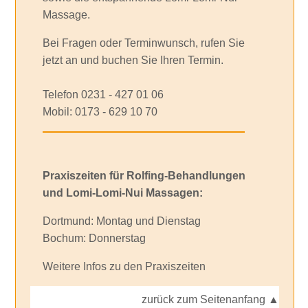
Massage.
Bei Fragen oder Terminwunsch, rufen Sie
jetzt an und buchen Sie Ihren Termin.
Telefon 0231 - 427 01 06
Mobil: 0173 - 629 10 70
Praxiszeiten für Rolfing-Behandlungen
und Lomi-Lomi-Nui Massagen:
Dortmund: Montag und Dienstag
Bochum: Donnerstag
Weitere Infos zu den Praxiszeiten
zurück zum Seitenanfang ▲