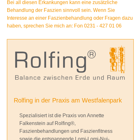
Bei all diesen Erkankungen kann eine zusätzliche
Behandlung der Faszien sinnvoll sein. Wenn Sie
Interesse an einer Faszienbehandlung oder Fragen dazu
haben, sprechen Sie mich an: Fon 0231 - 427 01 06
Rolfing in der Praxis am Westfalenpark
Spezialisiert ist die Praxis von Annette
Falkenstein auf Rolfing®,
Faszienbehandlungen und Faszienfitness
sowie die entspannende Lomi-Lomi-Nui-